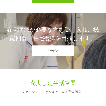
在宅医療が必要な方を受け入れ、機
能回復・在宅復帰を目指します。
サービス
充実した生活空間
ファインシニアけやきは、全室完全個室。