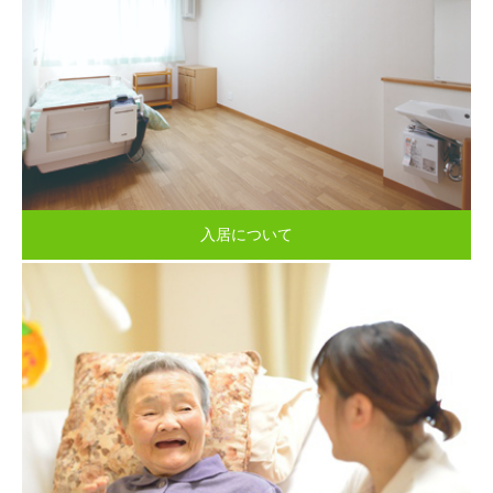
入居について