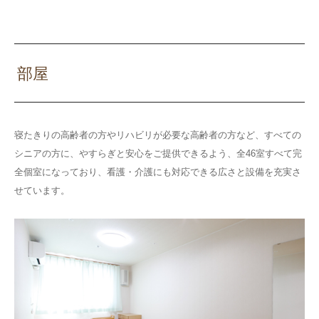
部屋
寝たきりの高齢者の方やリハビリが必要な高齢者の方など、すべての
シニアの方に、やすらぎと安心をご提供できるよう、全46室すべて完
全個室になっており、看護・介護にも対応できる広さと設備を充実さ
せています。