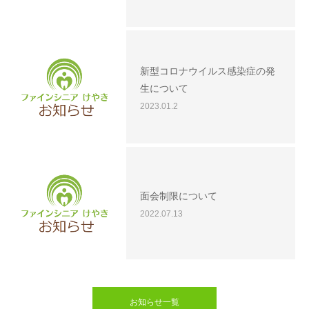
新型コロナウイルス感染症の発
生について
2023.01.2
面会制限について
2022.07.13
お知らせ一覧