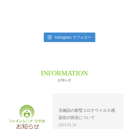
Instagram でフォロー
INFORMATION
お知らせ
当施設の新型コロナウイルス感
染症の状況について
2023.01.18