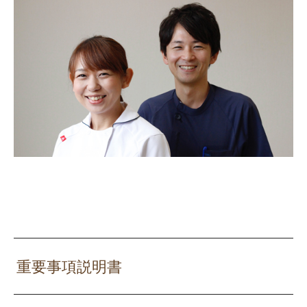
重要事項説明書