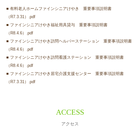
■ 有料老人ホームファインシニアけやき 重要事項説明書
（R7.3.31）.pdf
■ ファインシニアけやき福祉用具貸与 重要事項説明書
（R8.4.6）.pdf
■ ファインシニアけやき訪問ヘルパーステーション 重要事項説明書
（R8.4.6）.pdf
■ ファインシニアけやき訪問看護ステーション 重要事項説明書
（R8.4.6）.pdf
■ ファインシニアけやき居宅介護支援センター 重要事項説明書
（R7.3.31）.pdf
ACCESS
アクセス