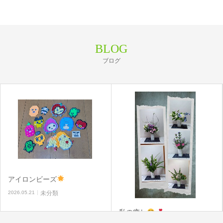
BLOG
ブログ
アイロンビーズ
2026.05.21
未分類
私の癒し