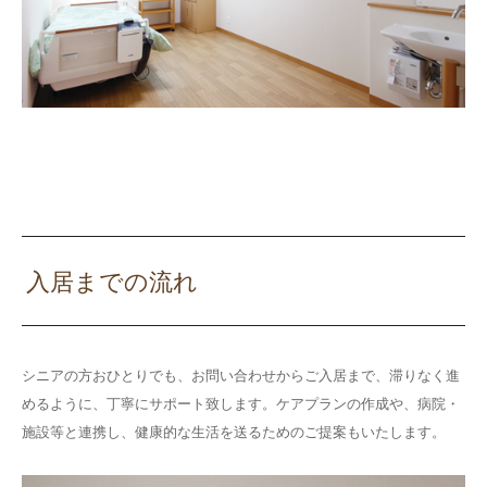
入居までの流れ
シニアの方おひとりでも、お問い合わせからご入居まで、滞りなく進
めるように、丁寧にサポート致します。ケアプランの作成や、病院・
施設等と連携し、健康的な生活を送るためのご提案もいたします。