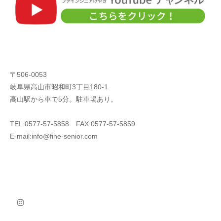
〒506-0053
岐阜県高山市昭和町3丁目180-1
高山駅から車で5分。駐車場あり。
TEL:0577-57-5858 FAX:0577-57-5859
E-mail:info@fine-senior.com
instagram