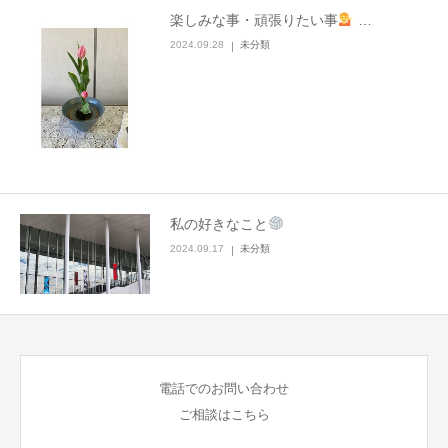
楽しみな事・頑張りたい事
…
2024.09.28
未分類
私の好きなこと
2024.09.17
未分類
電話でのお問い合わせ
ご相談はこちら