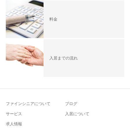
料金
入居までの流れ
ファインシニアについて
ブログ
サービス
入居について
求人情報