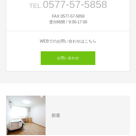
0577-57-5858
TEL.
FAX:0577-57-5859
受付時間 / 9:00-17:00
WEBでのお問い合わせはこちら
お問い合わせ
部屋