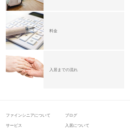
料金
入居までの流れ
ファインシニアについて
ブログ
サービス
入居について