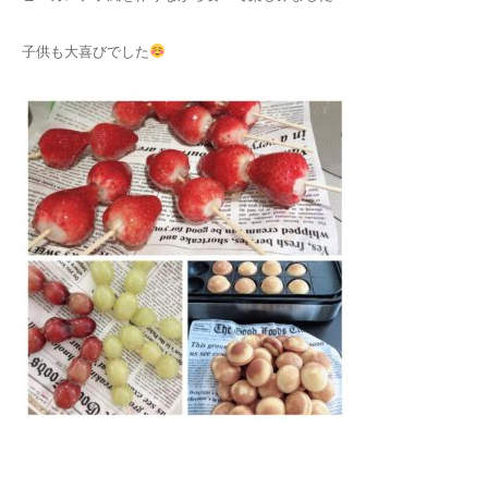
子供も大喜びでした