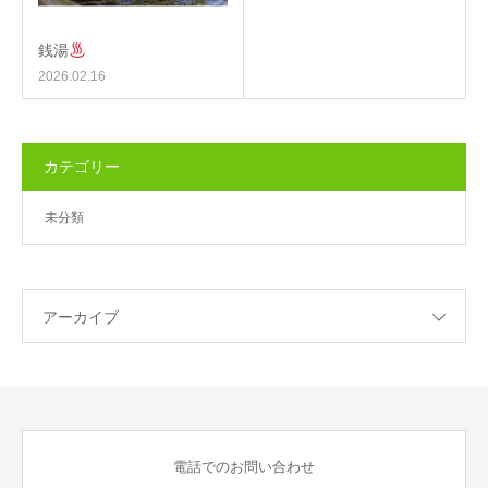
銭湯
2026.02.16
カテゴリー
未分類
アーカイブ
電話でのお問い合わせ