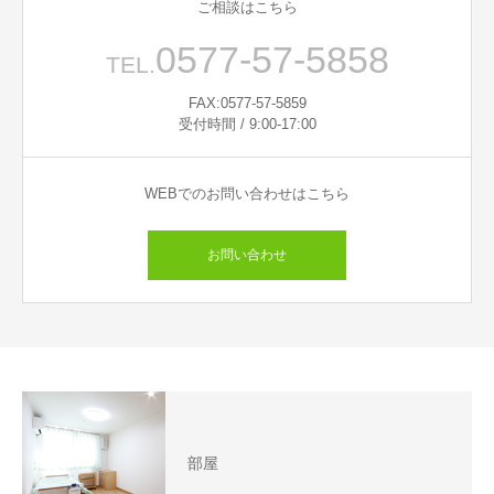
ご相談はこちら
0577-57-5858
TEL.
FAX:0577-57-5859
受付時間 / 9:00-17:00
WEBでのお問い合わせはこちら
お問い合わせ
部屋