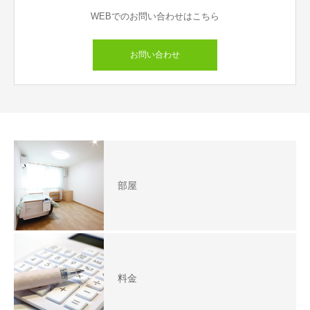
WEBでのお問い合わせはこちら
お問い合わせ
部屋
料金