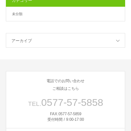
カテゴリー
未分類
アーカイブ
電話でのお問い合わせ
ご相談はこちら
0577-57-5858
TEL.
FAX:0577-57-5859
受付時間 / 9:00-17:00