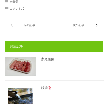
未分類
コメント:
0
前の記事
次の記事
関連記事
家庭菜園
銭湯