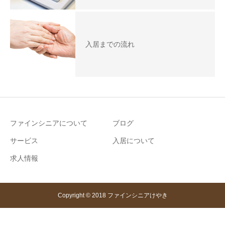
入居までの流れ
ファインシニアについて
ブログ
サービス
入居について
求人情報
Copyright © 2018 ファインシニアけやき