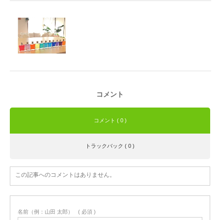
コメント
コメント ( 0 )
トラックバック ( 0 )
この記事へのコメントはありません。
名前（例：山田 太郎）
( 必須 )