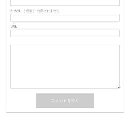
E-MAIL
( 必須 ) - 公開されません -
URL