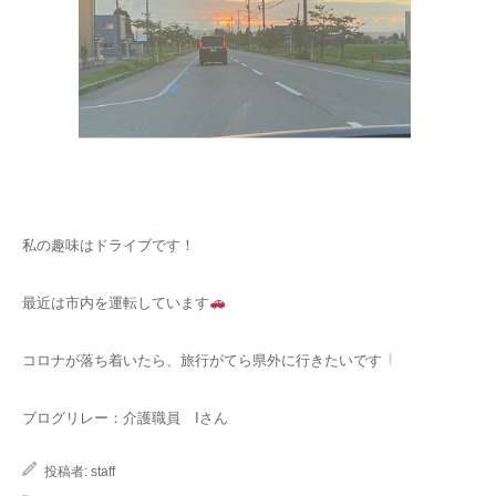
私の趣味はドライブです！
最近は市内を運転しています
コロナが落ち着いたら、旅行がてら県外に行きたいです
ブログリレー：介護職員 Iさん
投稿者:
staff